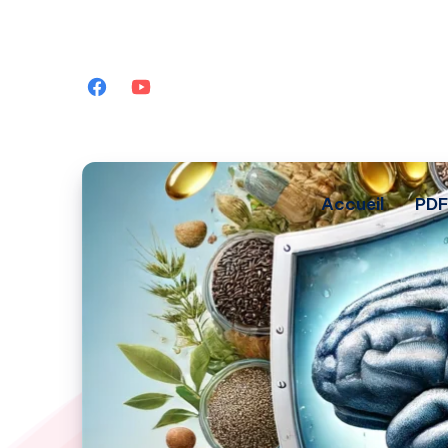
Accueil
PDF