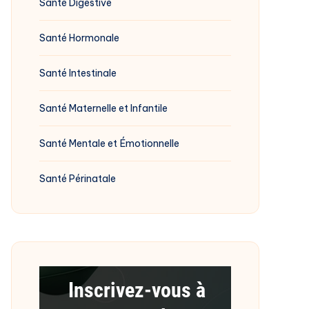
Santé Digestive
Santé Hormonale
Santé Intestinale
Santé Maternelle et Infantile
Santé Mentale et Émotionnelle
Santé Périnatale