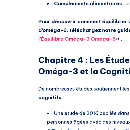
Compléments alimentaires
: c
Pour découvrir comment équilibrer
d’oméga-6, téléchargez notre guid
l’Équilibre Oméga-3 Oméga-6
« .
Chapitre 4 : Les Étude
Oméga-3 et la Cognit
De nombreuses études soutiennent les
cognitifs
:
Une étude de 2016 publiée dans 
personnes âgées avec des niveaux 