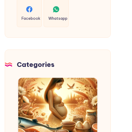
Facebook
Whatsapp
Categories