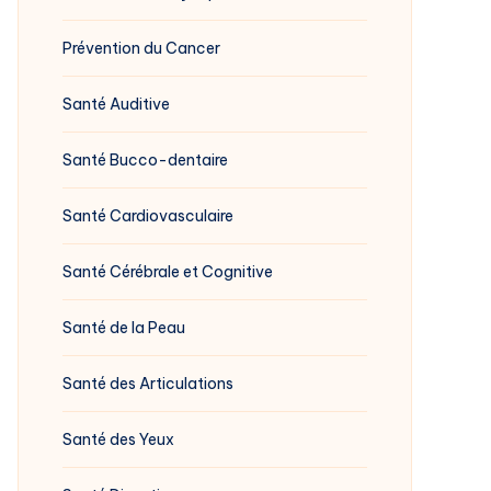
Prévention du Cancer
Santé Auditive
Santé Bucco-dentaire
Santé Cardiovasculaire
Santé Cérébrale et Cognitive
Santé de la Peau
Santé des Articulations
Santé des Yeux