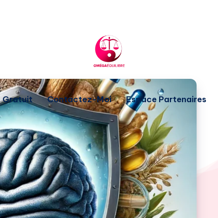
 Gratuit
Contactez-Moi
Espace Partenaires