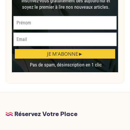
Réservez Votre Place