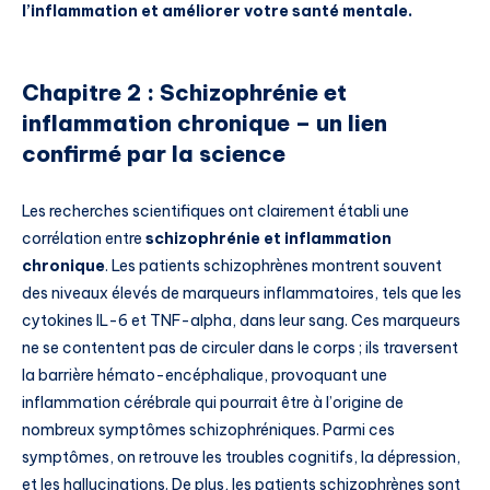
l’inflammation et améliorer votre santé mentale.
Chapitre 2 : Schizophrénie et
inflammation chronique – un lien
confirmé par la science
Les recherches scientifiques ont clairement établi une
corrélation entre
schizophrénie et inflammation
chronique
. Les patients schizophrènes montrent souvent
des niveaux élevés de marqueurs inflammatoires, tels que les
cytokines IL-6 et TNF-alpha, dans leur sang. Ces marqueurs
ne se contentent pas de circuler dans le corps ; ils traversent
la barrière hémato-encéphalique, provoquant une
inflammation cérébrale qui pourrait être à l’origine de
nombreux symptômes schizophréniques. Parmi ces
symptômes, on retrouve les troubles cognitifs, la dépression,
et les hallucinations. De plus, les patients schizophrènes sont