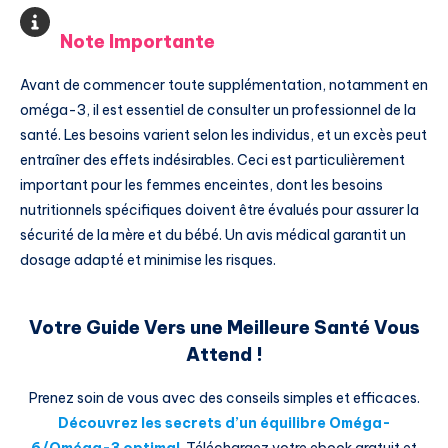
Note Importante
Avant de commencer toute supplémentation, notamment en
oméga-3, il est essentiel de consulter un professionnel de la
santé. Les besoins varient selon les individus, et un excès peut
entraîner des effets indésirables. Ceci est particulièrement
important pour les femmes enceintes, dont les besoins
nutritionnels spécifiques doivent être évalués pour assurer la
sécurité de la mère et du bébé. Un avis médical garantit un
dosage adapté et minimise les risques.
Votre Guide Vers une Meilleure Santé Vous
Attend !
Prenez soin de vous avec des conseils simples et efficaces.
Découvrez les secrets d’un équilibre Oméga-
6/Oméga-3 optimal
. Téléchargez votre ebook gratuit et