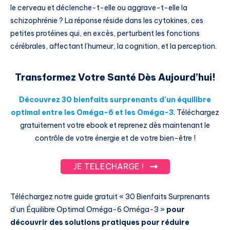
le cerveau et déclenche-t-elle ou aggrave-t-elle la
schizophrénie ? La réponse réside dans les cytokines, ces
petites protéines qui, en excès, perturbent les fonctions
cérébrales, affectant l’humeur, la cognition, et la perception.
Transformez Votre Santé Dès Aujourd’hui!
Découvrez 30 bienfaits surprenants d’un équilibre
optimal entre les Oméga-6 et les Oméga-3
. Téléchargez
gratuitement votre ebook et reprenez dès maintenant le
contrôle de votre énergie et de votre bien-être !
JE TELECHARGE !
Téléchargez notre guide gratuit « 30 Bienfaits Surprenants
d’un Équilibre Optimal Oméga-6 Oméga-3 »
pour
découvrir des solutions pratiques pour réduire