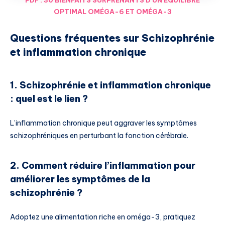
OPTIMAL OMÉGA-6 ET OMÉGA-3
Questions fréquentes sur Schizophrénie
et inflammation chronique
1. Schizophrénie et inflammation chronique
: quel est le lien ?
L’inflammation chronique peut aggraver les symptômes
schizophréniques en perturbant la fonction cérébrale.
2. Comment réduire l’inflammation pour
améliorer les symptômes de la
schizophrénie ?
Adoptez une alimentation riche en oméga-3, pratiquez