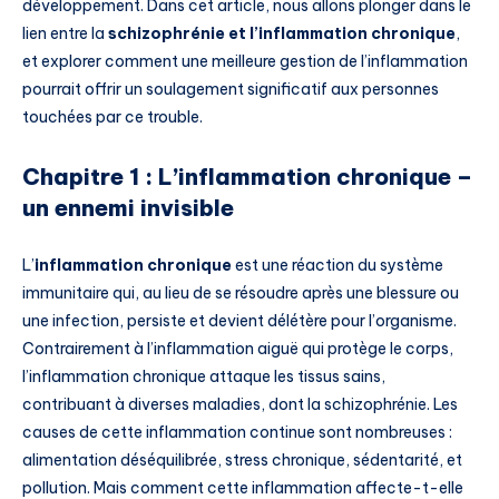
développement. Dans cet article, nous allons plonger dans le
lien entre la
schizophrénie et l’inflammation chronique
,
et explorer comment une meilleure gestion de l’inflammation
pourrait offrir un soulagement significatif aux personnes
touchées par ce trouble.
Chapitre 1 : L’inflammation chronique –
un ennemi invisible
L’
inflammation chronique
est une réaction du système
immunitaire qui, au lieu de se résoudre après une blessure ou
une infection, persiste et devient délétère pour l’organisme.
Contrairement à l’inflammation aiguë qui protège le corps,
l’inflammation chronique attaque les tissus sains,
contribuant à diverses maladies, dont la schizophrénie. Les
causes de cette inflammation continue sont nombreuses :
alimentation déséquilibrée, stress chronique, sédentarité, et
pollution. Mais comment cette inflammation affecte-t-elle