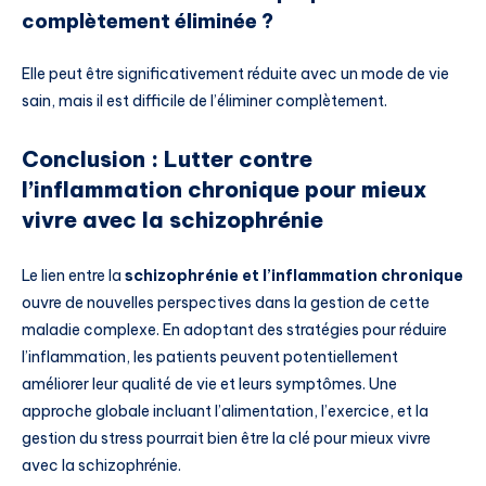
complètement éliminée ?
Elle peut être significativement réduite avec un mode de vie
sain, mais il est difficile de l’éliminer complètement.
Conclusion : Lutter contre
l’inflammation chronique pour mieux
vivre avec la schizophrénie
Le lien entre la
schizophrénie et l’inflammation chronique
ouvre de nouvelles perspectives dans la gestion de cette
maladie complexe. En adoptant des stratégies pour réduire
l’inflammation, les patients peuvent potentiellement
améliorer leur qualité de vie et leurs symptômes. Une
approche globale incluant l’alimentation, l’exercice, et la
gestion du stress pourrait bien être la clé pour mieux vivre
avec la schizophrénie.