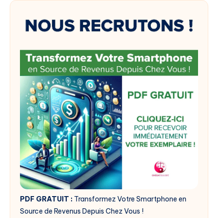
PDF GRATUIT :
Transformez Votre Smartphone en
Source de Revenus Depuis Chez Vous !