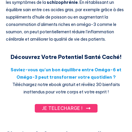
les symptômes de la
schizophrénie
. En rétablissant un
équilibre sain entre ces acides gras, par exemple grâce à des
suppléments d’huile de poisson ou en augmentant la
consommation d’aliments riches en oméga-3 comme le
saumon, on peut potentiellement réduire l’inflammation
cérébrale et améliorer la qualité de vie des patients.
Découvrez Votre Potentiel Santé Caché!
Saviez-vous qu’un bon équilibre entre Oméga-6 et
Oméga-3 peut transformer votre quotidien ?
Téléchargez notre ebook gratuit et révélez 30 bienfaits
inattendus pour votre corps et votre esprit !
JE TELECHARGE !