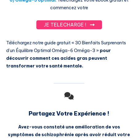
commencez votre
JE TELECHARGE !
Téléchargez notre guide gratuit « 30 Bienfaits Surprenants
d’un Équilibre Optimal Oméga-6 Oméga-3 »
pour
découvrir comment ces acides gras peuvent
transformer votre santé mentale.
Partagez Votre Expérience !
Avez-vous constaté une amélioration de vos
symptômes de schizophrénie après avoir réduit votre