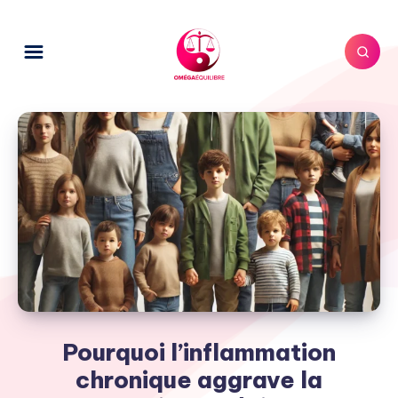
Pourquoi l’inflammation
chronique aggrave la