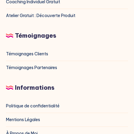
Coaching Individuel Gratuit
Atelier Gratuit : Découverte Produit
Témoignages
Témoignages Clients
Témoignages Partenaires
Informations
Politique de confidentialité
Mentions Légales
À Propos de Moi