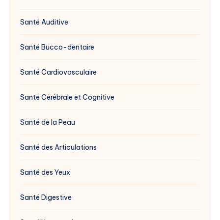
Santé Auditive
Santé Bucco-dentaire
Santé Cardiovasculaire
Santé Cérébrale et Cognitive
Santé de la Peau
Santé des Articulations
Santé des Yeux
Santé Digestive