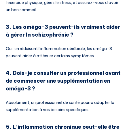
l’exercice physique, gérez le stress, et assurez-vous d’avoir
un bon sommeil.
3. Les oméga-3 peuvent-ils vraiment aider
à gérer la schizophrénie ?
Oui, en réduisant l’inflammation cérébrale, les oméga-3
peuvent aider à atténuer certains symptômes.
4. Dois-je consulter un professionnel avant
de commencer une supplémentation en
oméga-3 ?
Absolument, un professionnel de santé pourra adapter la
supplémentation à vos besoins spécifiques.
5. L’inflammation chronique peut-elle être