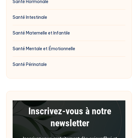
Santé Hormonale
Santé Intestinale
Santé Maternelle et Infantile
Santé Mentale et Émotionnelle
Santé Périnatale