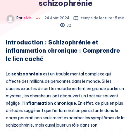
schizophrénie
Par
elvis
24 Août 2024
temps de lecture : 5 min
32
Introduction : Schizophrénie et
inflammation chronique : Comprendre
le lien caché
La
schizophrénie
est un trouble mental complexe qui
affecte des millions de personnes dans le monde. Si les
causes exactes de cette maladie restent en grande partie un
mystère, les chercheurs ont découvert un facteur souvent
négligé : l’
inflammation chronique
. En effet, de plus en plus
d’études suggèrent que l’inflammation persistante dans le
corps pourrait non seulement exacerber les symptômes de la
schizophrénie, mais aussi jouer un rôle dans son