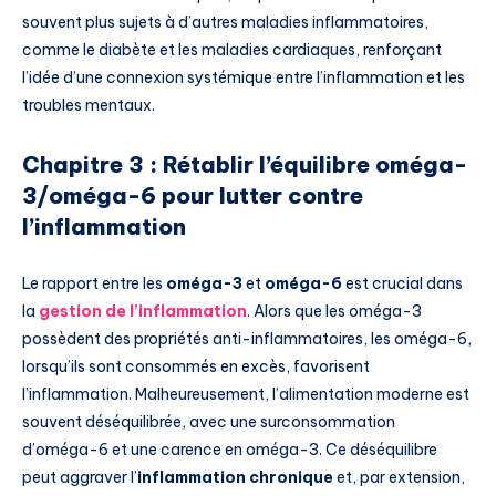
souvent plus sujets à d’autres maladies inflammatoires,
comme le diabète et les maladies cardiaques, renforçant
l’idée d’une connexion systémique entre l’inflammation et les
troubles mentaux.
Chapitre 3 : Rétablir l’équilibre oméga-
3/oméga-6 pour lutter contre
l’inflammation
Le rapport entre les
oméga-3
et
oméga-6
est crucial dans
la
gestion de l’inflammation
. Alors que les oméga-3
possèdent des propriétés anti-inflammatoires, les oméga-6,
lorsqu’ils sont consommés en excès, favorisent
l’inflammation. Malheureusement, l’alimentation moderne est
souvent déséquilibrée, avec une surconsommation
d’oméga-6 et une carence en oméga-3. Ce déséquilibre
peut aggraver l’
inflammation chronique
et, par extension,