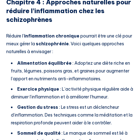
Chapitre 4 : Approches naturelles pour
réduire l’inflammation chez les
schizophrènes
Réduire l’
inflammation chronique
pourrait être une clé pour
mieux gérer la
schizophrénie
. Voici quelques approches
naturelles à envisager :
Alimentation équilibrée
: Adoptez une diète riche en
fruits, légumes, poissons gras, et graines pour augmenter
l’apport en nutriments anti-inflammatoires.
Exercice physique
: L’activité physique régulière aide à
diminuer l’inflammation et à améliorer l’humeur.
Gestion du stress
: Le stress est un déclencheur
d’inflammation. Des techniques comme la méditation et la
respiration profonde peuvent aider à le contrôler.
Sommeil de qualité
: Le manque de sommeil est lié à