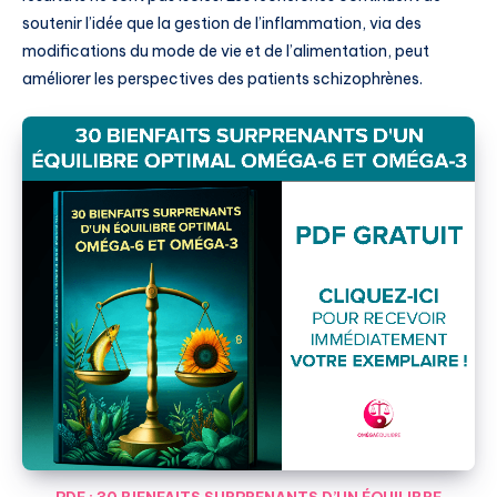
soutenir l’idée que la gestion de l’inflammation, via des
modifications du mode de vie et de l’alimentation, peut
améliorer les perspectives des patients schizophrènes.
PDF : 30 BIENFAITS SURPRENANTS D’UN ÉQUILIBRE