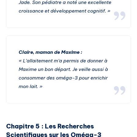
Jade. Son pédiatre a noté une excellente
croissance et développement cognitif. »
Claire, maman de Maxime :
« L’allaitement m’a permis de donner à
Maxime un bon départ. Je veille aussi à
consommer des oméga-3 pour enrichir
mon lait. »
Chapitre 5 : Les Recherches
Scientifiques sur les Oméga-3