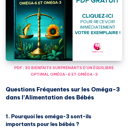
PDF : 30 BIENFAITS SURPRENANTS D’UN ÉQUILIBRE
OPTIMAL OMÉGA-6 ET OMÉGA-3
Questions Fréquentes sur les Oméga-3
dans l’Alimentation des Bébés
1. Pourquoi les oméga-3 sont-ils
importants pour les bébés ?