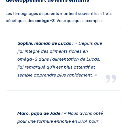
Les témoignages de parents montrent souvent les effets
bénéfiques des
oméga-3
. Voici quelques exemples :
Sophie, maman de Lucas :
« Depuis que
j’ai intégré des aliments riches en
oméga-3 dans l’alimentation de Lucas,
j’ai remarqué qu’il est plus attentif et
semble apprendre plus rapidement. »
Marc, papa de Jade :
« Nous avons opté
pour une formule enrichie en DHA pour