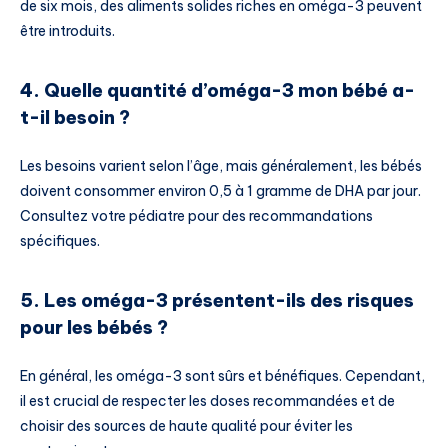
de six mois, des aliments solides riches en oméga-3 peuvent
être introduits.
4. Quelle quantité d’oméga-3 mon bébé a-
t-il besoin ?
Les besoins varient selon l’âge, mais généralement, les bébés
doivent consommer environ 0,5 à 1 gramme de DHA par jour.
Consultez votre pédiatre pour des recommandations
spécifiques.
5. Les oméga-3 présentent-ils des risques
pour les bébés ?
En général, les oméga-3 sont sûrs et bénéfiques. Cependant,
il est crucial de respecter les doses recommandées et de
choisir des sources de haute qualité pour éviter les