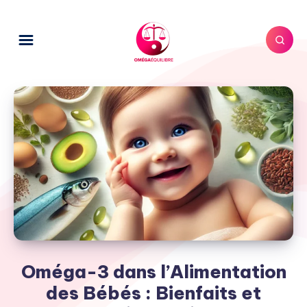
Oméga-3 dans l’Alimentation
des Bébés : Bienfaits et