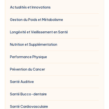
Actualités et Innovations
Gestion du Poids et Métabolisme
Longévité et Vieillissement en Santé
Nutrition et Supplémentation
Performance Physique
Prévention du Cancer
Santé Auditive
Santé Bucco-dentaire
Santé Cardiovasculaire