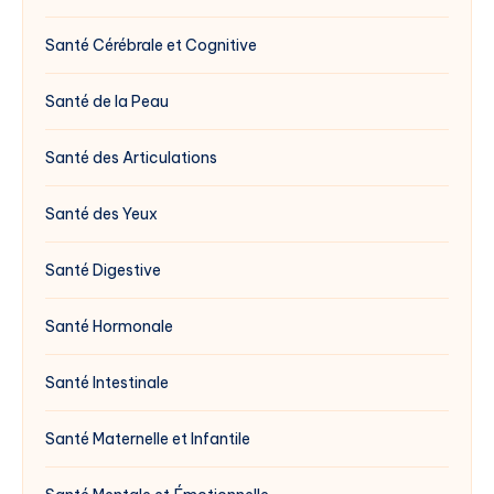
Santé Cérébrale et Cognitive
Santé de la Peau
Santé des Articulations
Santé des Yeux
Santé Digestive
Santé Hormonale
Santé Intestinale
Santé Maternelle et Infantile