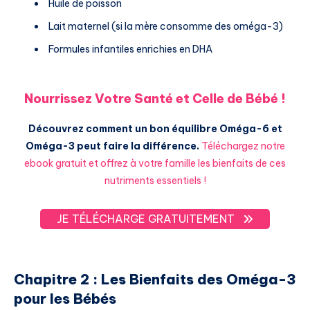
Huile de poisson
Lait maternel (si la mère consomme des oméga-3)
Formules infantiles enrichies en DHA
Nourrissez Votre Santé et Celle de Bébé !
Découvrez comment un bon équilibre Oméga-6 et
Oméga-3 peut faire la différence.
Téléchargez notre
ebook gratuit et offrez à votre famille les bienfaits de ces
nutriments essentiels !
JE TÉLÉCHARGE GRATUITEMENT
Chapitre 2 : Les Bienfaits des Oméga-3
pour les Bébés