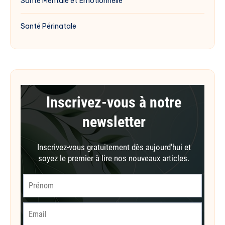
Santé Mentale et Émotionnelle
Santé Périnatale