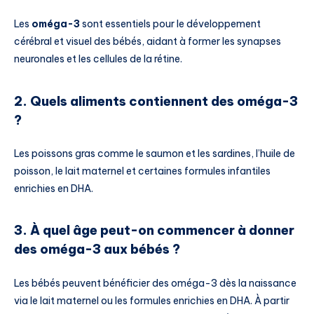
Les
oméga-3
sont essentiels pour le développement
cérébral et visuel des bébés, aidant à former les synapses
neuronales et les cellules de la rétine.
2. Quels aliments contiennent des oméga-3
?
Les poissons gras comme le saumon et les sardines, l’huile de
poisson, le lait maternel et certaines formules infantiles
enrichies en DHA.
3. À quel âge peut-on commencer à donner
des oméga-3 aux bébés ?
Les bébés peuvent bénéficier des oméga-3 dès la naissance
via le lait maternel ou les formules enrichies en DHA. À partir