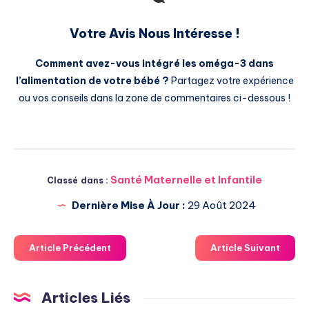
Votre Avis Nous Intéresse !
Comment avez-vous intégré les oméga-3 dans
l’alimentation de votre bébé ?
Partagez votre expérience
ou vos conseils dans la zone de commentaires ci-dessous !
Santé Maternelle et Infantile
Classé dans :
Dernière Mise À Jour :
29 Août 2024
Article Précédent
Article Suivant
Articles Liés