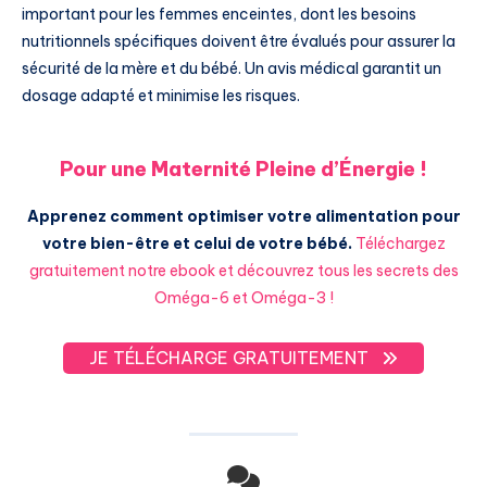
important pour les femmes enceintes, dont les besoins
nutritionnels spécifiques doivent être évalués pour assurer la
sécurité de la mère et du bébé. Un avis médical garantit un
dosage adapté et minimise les risques.
Pour une Maternité Pleine d’Énergie !
Apprenez comment optimiser votre alimentation pour
votre bien-être et celui de votre bébé.
Téléchargez
gratuitement notre ebook et découvrez tous les secrets des
Oméga-6 et Oméga-3 !
JE TÉLÉCHARGE GRATUITEMENT