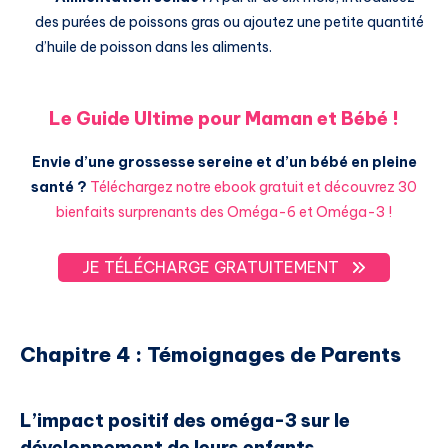
des purées de poissons gras ou ajoutez une petite quantité
d’huile de poisson dans les aliments.
Le Guide Ultime pour Maman et Bébé !
Envie d’une grossesse sereine et d’un bébé en pleine
santé ?
Téléchargez notre ebook gratuit et découvrez 30
bienfaits surprenants des Oméga-6 et Oméga-3 !
JE TÉLÉCHARGE GRATUITEMENT
Chapitre 4 : Témoignages de Parents
L’impact positif des oméga-3 sur le
développement de leurs enfants