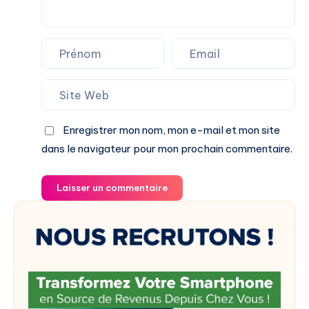
Enregistrer mon nom, mon e-mail et mon site
dans le navigateur pour mon prochain commentaire.
Laisser un commentaire