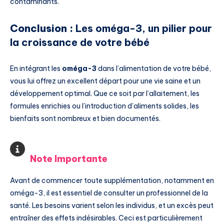
contaminants.
Conclusion :
Les oméga-3, un pilier pour
la croissance de votre bébé
En intégrant les
oméga-3
dans l’alimentation de votre bébé,
vous lui offrez un excellent départ pour une vie saine et un
développement optimal. Que ce soit par l’allaitement, les
formules enrichies ou l’introduction d’aliments solides, les
bienfaits sont nombreux et bien documentés.
Note Importante
Avant de commencer toute supplémentation, notamment en
oméga-3, il est essentiel de consulter un professionnel de la
santé. Les besoins varient selon les individus, et un excès peut
entraîner des effets indésirables. Ceci est particulièrement