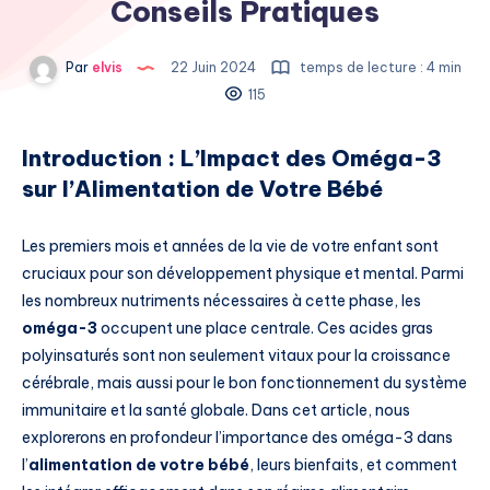
Conseils Pratiques
Par
elvis
22 Juin 2024
temps de lecture : 4 min
115
Introduction : L’Impact des Oméga-3
sur l’Alimentation de Votre Bébé
Les premiers mois et années de la vie de votre enfant sont
cruciaux pour son développement physique et mental. Parmi
les nombreux nutriments nécessaires à cette phase, les
oméga-3
occupent une place centrale. Ces acides gras
polyinsaturés sont non seulement vitaux pour la croissance
cérébrale, mais aussi pour le bon fonctionnement du système
immunitaire et la santé globale. Dans cet article, nous
explorerons en profondeur l’importance des oméga-3 dans
l’
alimentation de votre bébé
, leurs bienfaits, et comment