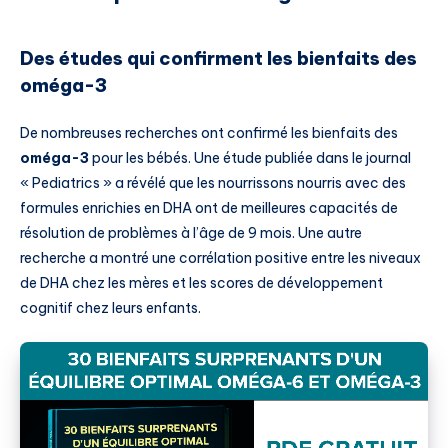
Des études qui confirment les bienfaits des
oméga-3
De nombreuses recherches ont confirmé les bienfaits des
oméga-3
pour les bébés. Une étude publiée dans le journal
« Pediatrics » a révélé que les nourrissons nourris avec des
formules enrichies en DHA ont de meilleures capacités de
résolution de problèmes à l’âge de 9 mois. Une autre
recherche a montré une corrélation positive entre les niveaux
de DHA chez les mères et les scores de développement
cognitif chez leurs enfants.