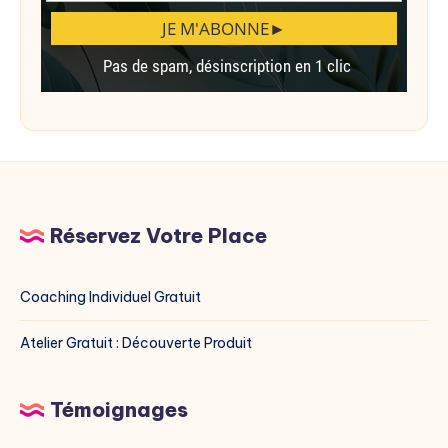
Réservez Votre Place
Coaching Individuel Gratuit
Atelier Gratuit : Découverte Produit
Témoignages