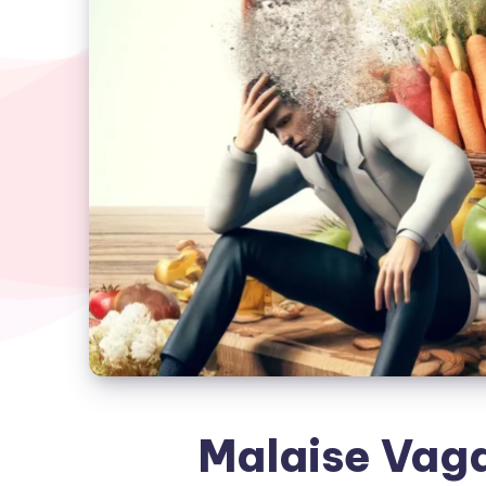
Malaise Vaga