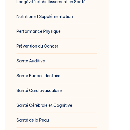
Longévité et Vieillissement en Santé
Nutrition et Supplémentation
Performance Physique
Prévention du Cancer
Santé Auditive
Santé Bucco-dentaire
Santé Cardiovasculaire
Santé Cérébrale et Cognitive
Santé de la Peau