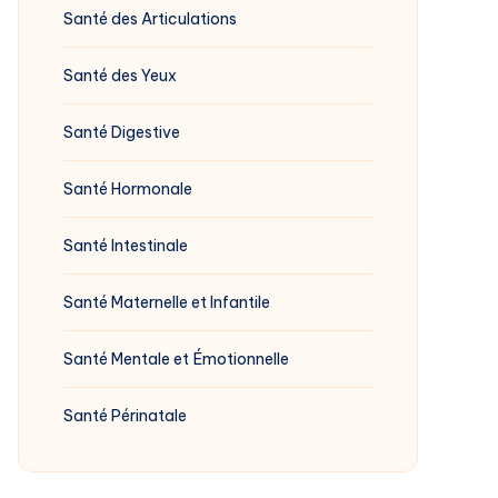
Santé des Articulations
Santé des Yeux
Santé Digestive
Santé Hormonale
Santé Intestinale
Santé Maternelle et Infantile
Santé Mentale et Émotionnelle
Santé Périnatale