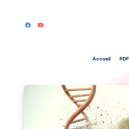
Accueil
PDF