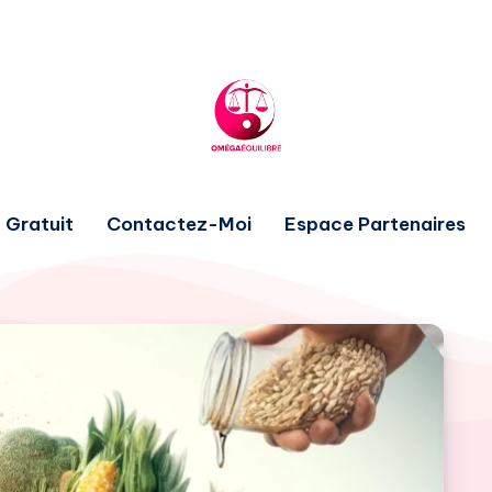
 Gratuit
Contactez-Moi
Espace Partenaires